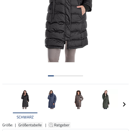
SCHWARZ
Größe: |
Größentabelle
|
Ratgeber