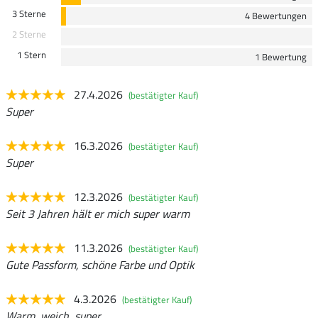
3 Sterne
4 Bewertungen
2 Sterne
1 Stern
1 Bewertung
27.4.2026
(bestätigter Kauf)
Super
16.3.2026
(bestätigter Kauf)
Super
12.3.2026
(bestätigter Kauf)
Seit 3 Jahren hält er mich super warm
11.3.2026
(bestätigter Kauf)
Gute Passform, schöne Farbe und Optik
4.3.2026
(bestätigter Kauf)
Warm, weich, super