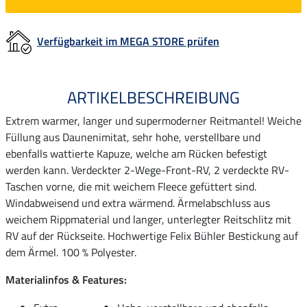
Verfügbarkeit im MEGA STORE prüfen
ARTIKELBESCHREIBUNG
Extrem warmer, langer und supermoderner Reitmantel! Weiche
Füllung aus Daunenimitat, sehr hohe, verstellbare und
ebenfalls wattierte Kapuze, welche am Rücken befestigt
werden kann. Verdeckter 2-Wege-Front-RV, 2 verdeckte RV-
Taschen vorne, die mit weichem Fleece gefüttert sind.
Windabweisend und extra wärmend. Ärmelabschluss aus
weichem Rippmaterial und langer, unterlegter Reitschlitz mit
RV auf der Rückseite. Hochwertige Felix Bühler Bestickung auf
dem Ärmel. 100 % Polyester.
Materialinfos & Features: