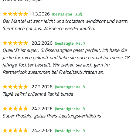
1.3.2026
(bestätigter Kauf)
Der Mantel ist sehr leicht und trotzdem winddicht und warm.
Sieht nach gut aus. Würde ich wieder kaufen.
28.2.2026
(bestätigter Kauf)
Qualität ist super, Grössenangabe passt perfekt. Ich habe die
Jacke für mich gekauft und habe sie noch einmal für meine 18
jährige Tochter bestellt. Wir ziehen sie auch gern im
Partnerlook zusammen bei Freizeitaktivitäten an.
27.2.2026
(bestätigter Kauf)
Teplá ve?mi príjemná ?ahká bunda
24.2.2026
(bestätigter Kauf)
Super Produkt, gutes Preis-Leistungsverhäktnis
24.2.2026
(bestätigter Kauf)