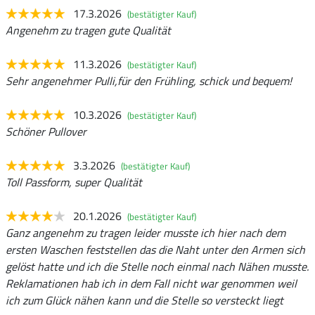
17.3.2026
(bestätigter Kauf)
Angenehm zu tragen gute Qualität
11.3.2026
(bestätigter Kauf)
Sehr angenehmer Pulli,für den Frühling, schick und bequem!
10.3.2026
(bestätigter Kauf)
Schöner Pullover
3.3.2026
(bestätigter Kauf)
Toll Passform, super Qualität
20.1.2026
(bestätigter Kauf)
Ganz angenehm zu tragen leider musste ich hier nach dem
ersten Waschen feststellen das die Naht unter den Armen sich
gelöst hatte und ich die Stelle noch einmal nach Nähen musste.
Reklamationen hab ich in dem Fall nicht war genommen weil
ich zum Glück nähen kann und die Stelle so versteckt liegt