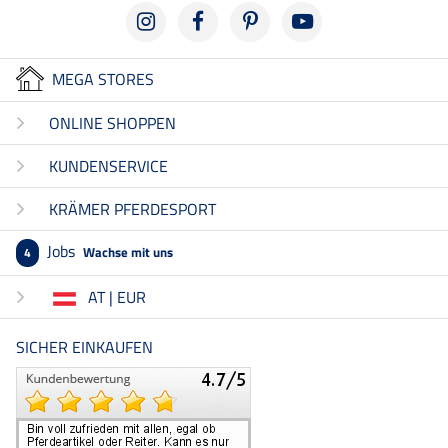
MEGA STORES
ONLINE SHOPPEN
KUNDENSERVICE
KRÄMER PFERDESPORT
Jobs
Wachse mit uns
4
AT | EUR
SICHER EINKAUFEN