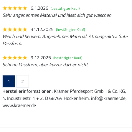
6.1.2026
(bestätigter Kauf)
Sehr angenehmes Material und lässt sich gut waschen
31.12.2025
(bestätigter Kauf)
Weich und bequem. Angenehmes Material. Atmungsaktiv. Gute
Passform.
9.12.2025
(bestätigter Kauf)
Schöne Passform, aber kürzer darf er nicht
1
2
Herstellerinformationen:
Krämer Pferdesport GmbH & Co. KG,
4. Industriestr. 1 + 2, D 68764 Hockenheim, info@kraemer.de,
www.kraemer.de