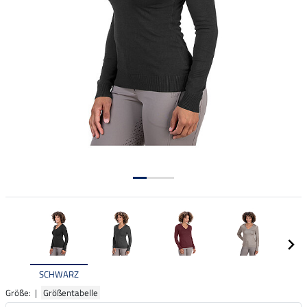
SCHWARZ
Größe: |
Größentabelle