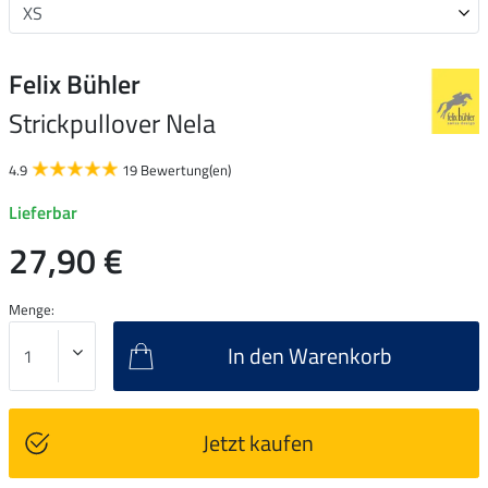
Felix Bühler
Strickpullover Nela
4.9
19 Bewertung(en)
Lieferbar
27,90 €
Menge:
In den Warenkorb
Jetzt kaufen