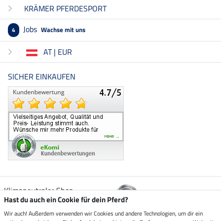
KRÄMER PFERDESPORT
Jobs
Wachse mit uns
4
AT | EUR
SICHER EINKAUFEN
Klimaneutraler Shop
Hast du auch ein Cookie für dein Pferd?
Wir auch! Außerdem verwenden wir Cookies und andere Technologien, um dir ein