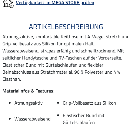
Verfügbarkeit im MEGA STORE prüfen
ARTIKELBESCHREIBUNG
Atmungsaktive, komfortable Reithose mit 4-Wege-Stretch und
Grip-Vollbesatz aus Silikon für optimalen Halt.
Wasserabweisend, strapazierfähig und schnelltrocknend. Mit
seitlicher Handytasche und RV-Taschen auf der Vorderseite.
Elastischer Bund mit Gürtelschlaufen und flexibler
Beinabschluss aus Stretchmaterial. 96 % Polyester und 4 %
Elasthan.
Materialinfos & Features:
Atmungsaktiv
Grip-Vollbesatz aus Silikon
Elastischer Bund mit
Wasserabweisend
Gürtelschlaufen