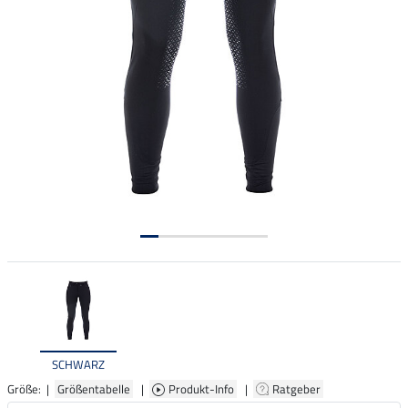
SCHWARZ
Größe: |
Größentabelle
|
Produkt-Info
|
Ratgeber