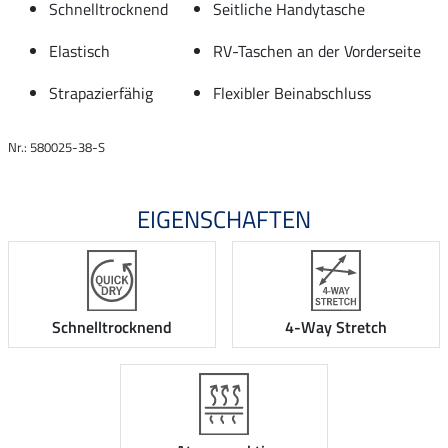
Schnelltrocknend
Seitliche Handytasche
Elastisch
RV-Taschen an der Vorderseite
Strapazierfähig
Flexibler Beinabschluss
Nr.: 580025-38-S
EIGENSCHAFTEN
Schnelltrocknend
4-Way Stretch