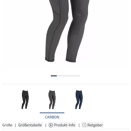
CARBON
Größe: |
Größentabelle
|
Produkt-Info
|
Ratgeber