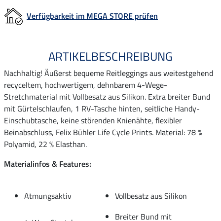
Verfügbarkeit im MEGA STORE prüfen
ARTIKELBESCHREIBUNG
Nachhaltig! Äußerst bequeme Reitleggings aus weitestgehend
recyceltem, hochwertigem, dehnbarem 4-Wege-
Stretchmaterial mit Vollbesatz aus Silikon. Extra breiter Bund
mit Gürtelschlaufen, 1 RV-Tasche hinten, seitliche Handy-
Einschubtasche, keine störenden Knienähte, flexibler
Beinabschluss, Felix Bühler Life Cycle Prints. Material: 78 %
Polyamid, 22 % Elasthan.
Materialinfos & Features:
Atmungsaktiv
Vollbesatz aus Silikon
Breiter Bund mit