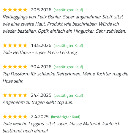
20.5.2026
(bestätigter Kauf)
Reitleggings von Felix Bühler. Super angenehmer Stoff, sitzt
wie eine zweite Haut. Produkt wie beschrieben. Würde ich
wieder bestellen. Optik einfach ein Hingucker. Sehr zufrieden.
13.5.2026
(bestätigter Kauf)
Tolle Reithose - super Preis-Leistung
30.4.2026
(bestätigter Kauf)
Top Passform für schlanke Reiterinnen. Meine Tochter mag die
Hose sehr.
24.4.2025
(bestätigter Kauf)
Angenehm zu tragen sieht top aus.
2.4.2025
(bestätigter Kauf)
Tolle weiche Leggins, sitzt super, klasse Material, kaufe ich
bestimmt noch einmal