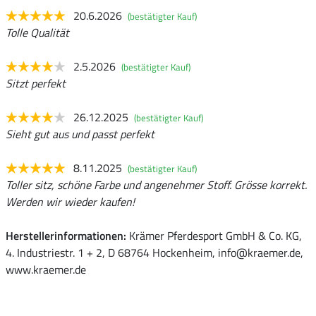
20.6.2026
(bestätigter Kauf)
Tolle Qualität
2.5.2026
(bestätigter Kauf)
Sitzt perfekt
26.12.2025
(bestätigter Kauf)
Sieht gut aus und passt perfekt
8.11.2025
(bestätigter Kauf)
Toller sitz, schöne Farbe und angenehmer Stoff. Grösse korrekt.
Werden wir wieder kaufen!
Herstellerinformationen:
Krämer Pferdesport GmbH & Co. KG,
4. Industriestr. 1 + 2, D 68764 Hockenheim, info@kraemer.de,
www.kraemer.de