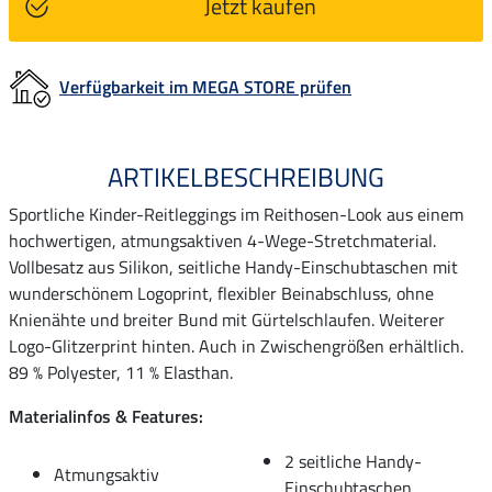
Jetzt kaufen
Verfügbarkeit im MEGA STORE prüfen
ARTIKELBESCHREIBUNG
Sportliche Kinder-Reitleggings im Reithosen-Look aus einem
hochwertigen, atmungsaktiven 4-Wege-Stretchmaterial.
Vollbesatz aus Silikon, seitliche Handy-Einschubtaschen mit
wunderschönem Logoprint, flexibler Beinabschluss, ohne
Knienähte und breiter Bund mit Gürtelschlaufen. Weiterer
Logo-Glitzerprint hinten. Auch in Zwischengrößen erhältlich.
89 % Polyester, 11 % Elasthan.
Materialinfos & Features:
2 seitliche Handy-
Atmungsaktiv
Einschubtaschen