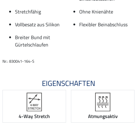
Stretchfähig
Ohne Knienähte
Vollbesatz aus Silikon
Flexibler Beinabschluss
Breiter Bund mit
Gürtelschlaufen
Nr.: 830041-164-S
EIGENSCHAFTEN
4-Way Stretch
Atmungsaktiv