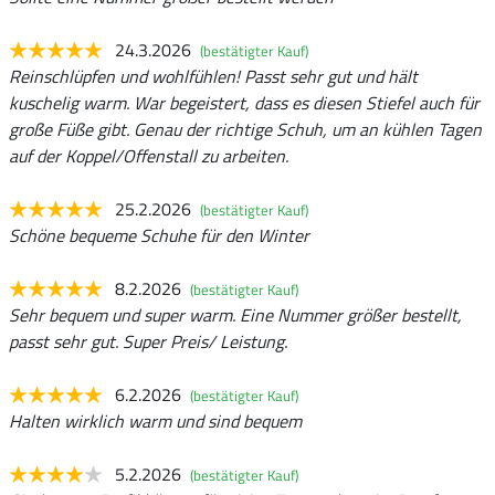
24.3.2026
(bestätigter Kauf)
Reinschlüpfen und wohlfühlen! Passt sehr gut und hält
kuschelig warm. War begeistert, dass es diesen Stiefel auch für
große Füße gibt. Genau der richtige Schuh, um an kühlen Tagen
auf der Koppel/Offenstall zu arbeiten.
25.2.2026
(bestätigter Kauf)
Schöne bequeme Schuhe für den Winter
8.2.2026
(bestätigter Kauf)
Sehr bequem und super warm. Eine Nummer größer bestellt,
passt sehr gut. Super Preis/ Leistung.
6.2.2026
(bestätigter Kauf)
Halten wirklich warm und sind bequem
5.2.2026
(bestätigter Kauf)