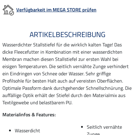
Verfügbarkeit im MEGA STORE prüfen
ARTIKELBESCHREIBUNG
Wasserdichter Stallstiefel für die wirklich kalten Tage! Das
dicke Fleecefutter in Kombination mit einer wasserdichten
Membran machen diesen Stallstiefel zur ersten Wahl bei
eisigen Temperaturen. Die seitlich vernähte Zunge verhindert
ein Eindringen von Schnee oder Wasser. Sehr griffige
Profilsohle für besten Halt auch auf vereisten Oberflächen.
Optimale Passform dank durchgehender Schnellschnürung. Die
auffällige Optik erhält der Stiefel durch den Materialmix aus
Textilgewebe und belastbarem PU.
Materialinfos & Features:
Seitlich vernähte
Wasserdicht
Zunge