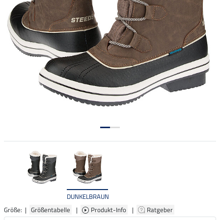
DUNKELBRAUN
Größe: |
Größentabelle
|
Produkt-Info
|
Ratgeber