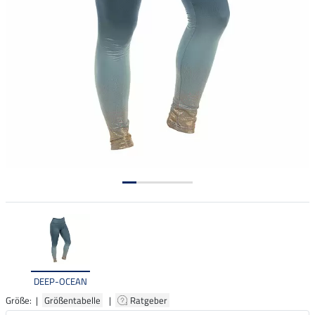
DEEP-OCEAN
Größe: |
Größentabelle
|
Ratgeber