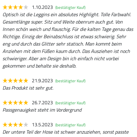
1.10.2023
(bestätigter Kauf)
Optisch ist die Leggins ein absolutes Highlight. Tolle Farbwahl.
Gesamtlänge super. Sitz und Weite obenrum auch gut. Von
Innen schön weich und flauschig. Für die kalten Tage genau das
Richtige. Einzig der Beinabschluss ist etwas schwierig. Sehr
eng und durch das Glitter sehr statisch. Man kommt beim
Anziehen mit dem Füßen kaum durch. Das Ausziehen ist noch
schwieriger. Aber am Design bin ich einfach nicht vorbei
gekommen und behalte sie deshalb.
21.9.2023
(bestätigter Kauf)
Das Produkt ist sehr gut.
26.7.2023
(bestätigter Kauf)
Passgenauigkeit steht im Vordergrund
13.5.2023
(bestätigter Kauf)
Der untere Teil der Hose ist schwer anzuziehen, sonst passte