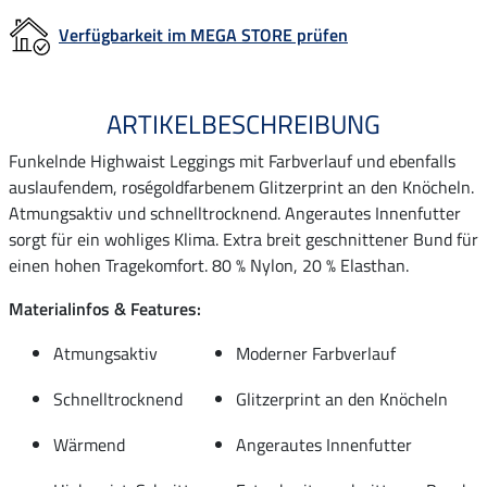
Verfügbarkeit im MEGA STORE prüfen
ARTIKELBESCHREIBUNG
Funkelnde Highwaist Leggings mit Farbverlauf und ebenfalls
auslaufendem, roségoldfarbenem Glitzerprint an den Knöcheln.
Atmungsaktiv und schnelltrocknend. Angerautes Innenfutter
sorgt für ein wohliges Klima. Extra breit geschnittener Bund für
einen hohen Tragekomfort. 80 % Nylon, 20 % Elasthan.
Materialinfos & Features:
Atmungsaktiv
Moderner Farbverlauf
Schnelltrocknend
Glitzerprint an den Knöcheln
Wärmend
Angerautes Innenfutter