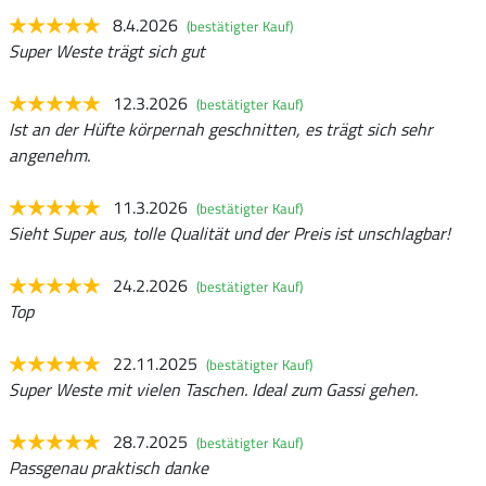
8.4.2026
(bestätigter Kauf)
Super Weste trägt sich gut
12.3.2026
(bestätigter Kauf)
Ist an der Hüfte körpernah geschnitten, es trägt sich sehr
angenehm.
11.3.2026
(bestätigter Kauf)
Sieht Super aus, tolle Qualität und der Preis ist unschlagbar!
24.2.2026
(bestätigter Kauf)
Top
22.11.2025
(bestätigter Kauf)
Super Weste mit vielen Taschen. Ideal zum Gassi gehen.
28.7.2025
(bestätigter Kauf)
Passgenau praktisch danke