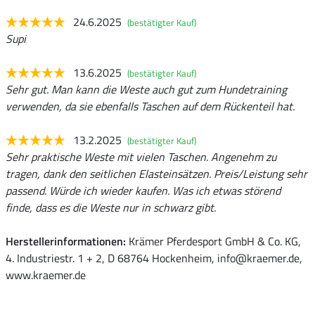
24.6.2025
(bestätigter Kauf)
Supi
13.6.2025
(bestätigter Kauf)
Sehr gut. Man kann die Weste auch gut zum Hundetraining
verwenden, da sie ebenfalls Taschen auf dem Rückenteil hat.
13.2.2025
(bestätigter Kauf)
Sehr praktische Weste mit vielen Taschen. Angenehm zu
tragen, dank den seitlichen Elasteinsätzen. Preis/Leistung sehr
passend. Würde ich wieder kaufen. Was ich etwas störend
finde, dass es die Weste nur in schwarz gibt.
Herstellerinformationen:
Krämer Pferdesport GmbH & Co. KG,
4. Industriestr. 1 + 2, D 68764 Hockenheim, info@kraemer.de,
www.kraemer.de