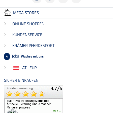
MEGA STORES
ONLINE SHOPPEN
KUNDENSERVICE
KRÄMER PFERDESPORT
Jobs
Wachse mit uns
4
AT | EUR
SICHER EINKAUFEN