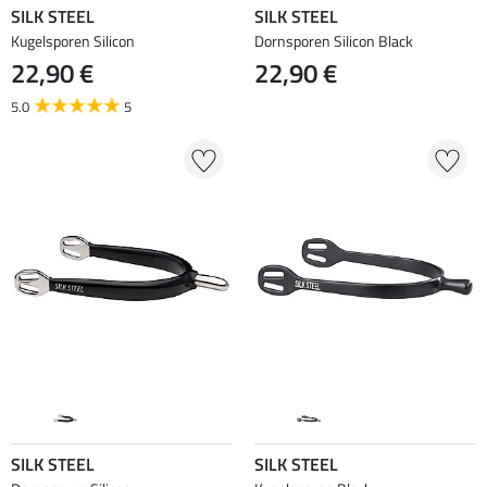
SILK STEEL
SILK STEEL
Kugelsporen Silicon
Dornsporen Silicon Black
22,90 €
22,90 €
5.0
5
SILK STEEL
SILK STEEL