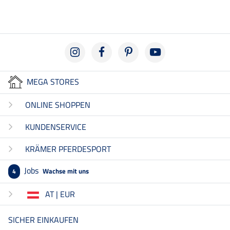
MEGA STORES
ONLINE SHOPPEN
KUNDENSERVICE
KRÄMER PFERDESPORT
Jobs
Wachse mit uns
4
AT | EUR
SICHER EINKAUFEN