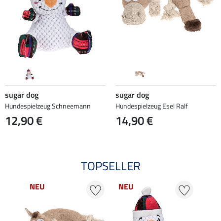
sugar dog
sugar dog
Hundespielzeug Schneemann
Hundespielzeug Esel Ralf
12,90 €
14,90 €
TOPSELLER
NEU
NEU
NE