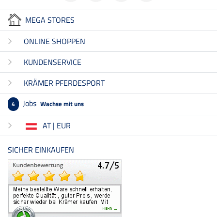
MEGA STORES
ONLINE SHOPPEN
KUNDENSERVICE
KRÄMER PFERDESPORT
Jobs
Wachse mit uns
4
AT | EUR
SICHER EINKAUFEN