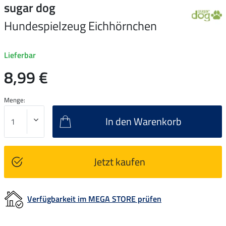
sugar dog
Hundespielzeug Eichhörnchen
Lieferbar
8,99 €
Menge:
In den Warenkorb
Jetzt kaufen
Verfügbarkeit im MEGA STORE prüfen