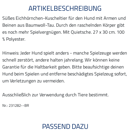
ARTIKELBESCHREIBUNG
Süßes Eichhörnchen-Kuscheltier für den Hund mit Armen und
Beinen aus Baumwoll-Tau. Durch den raschelnden Körper gibt
es noch mehr Spielvergnügen. Mit Quietsche. 27 x 30 cm. 100
% Polyester.
Hinweis: Jeder Hund spielt anders - manche Spielzeuge werden
schnell zerstört, andere halten jahrelang. Wir können keine
Garantie für die Haltbarkeit geben. Bitte beaufsichtige deinen
Hund beim Spielen und entferne beschädigtes Spielzeug sofort,
um Verletzungen zu vermeiden.
Ausschließlich zur Verwendung durch Tiere bestimmt.
Nr.: 231282--BR
PASSEND DAZU