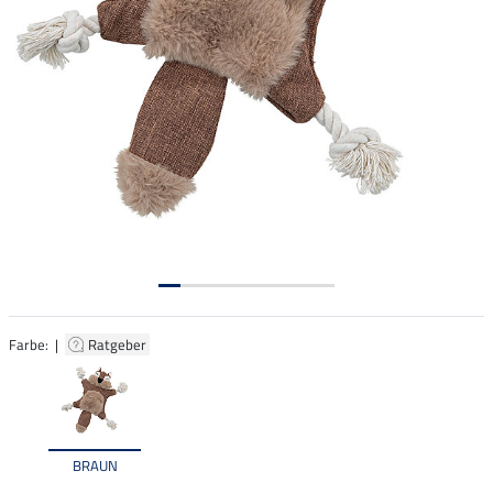
Farbe: |
Ratgeber
BRAUN