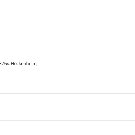
 68764 Hockenheim,