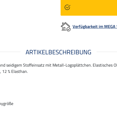
Verfügbarkeit im MEGA
ARTIKELBESCHREIBUNG
und seidigem Stoffeinsatz mit Metall-Logoplättchen. Elastisches
, 12 % Elasthan.
onygröße