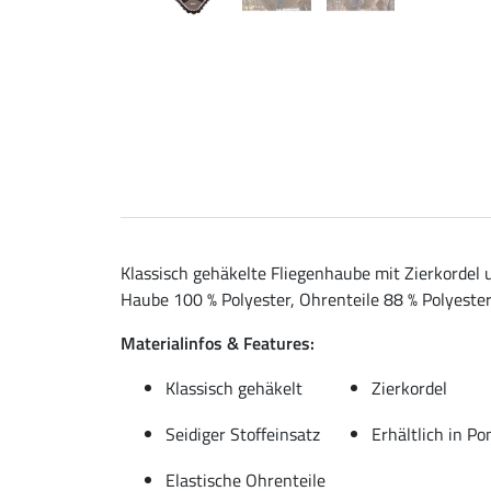
Klassisch gehäkelte Fliegenhaube mit Zierkordel 
Haube 100 % Polyester, Ohrenteile 88 % Polyester
Materialinfos & Features:
Klassisch gehäkelt
Zierkordel
Seidiger Stoffeinsatz
Erhältlich in P
Elastische Ohrenteile