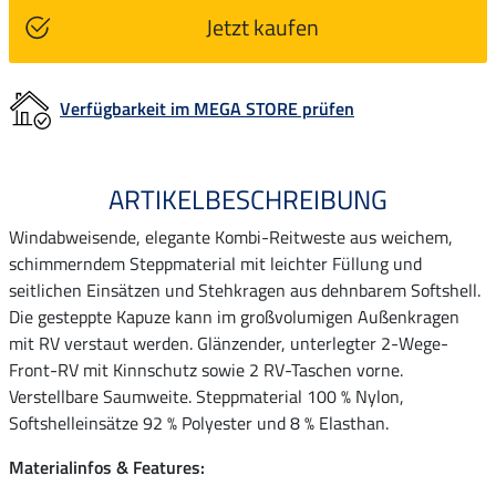
Jetzt kaufen
Verfügbarkeit im MEGA STORE prüfen
ARTIKELBESCHREIBUNG
Windabweisende, elegante Kombi-Reitweste aus weichem,
schimmerndem Steppmaterial mit leichter Füllung und
seitlichen Einsätzen und Stehkragen aus dehnbarem Softshell.
Die gesteppte Kapuze kann im großvolumigen Außenkragen
mit RV verstaut werden. Glänzender, unterlegter 2-Wege-
Front-RV mit Kinnschutz sowie 2 RV-Taschen vorne.
Verstellbare Saumweite. Steppmaterial 100 % Nylon,
Softshelleinsätze 92 % Polyester und 8 % Elasthan.
Materialinfos & Features: