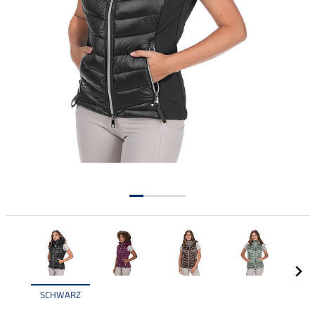
SCHWARZ