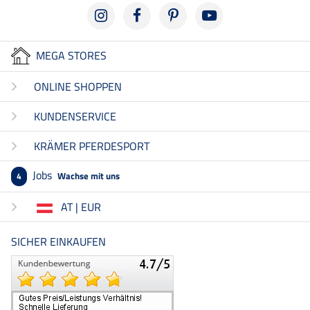
MEGA STORES
ONLINE SHOPPEN
KUNDENSERVICE
KRÄMER PFERDESPORT
Jobs
Wachse mit uns
4
AT | EUR
SICHER EINKAUFEN