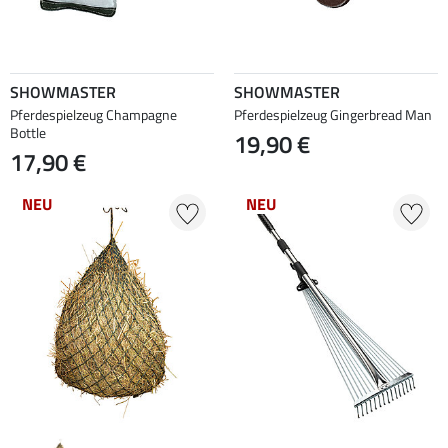
SHOWMASTER
SHOWMASTER
Pferdespielzeug Champagne
Pferdespielzeug Gingerbread Man
Bottle
19,90 €
17,90 €
NEU
NEU