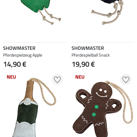
SHOWMASTER
SHOWMASTER
Pferdespielzeug Apple
Pferdespielball Snack
14,90 €
19,90 €
NEU
NEU