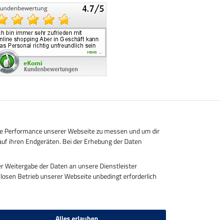
die Performance unserer Webseite zu messen und um dir
auf ihren Endgeräten. Bei der Erhebung der Daten
r Weitergabe der Daten an unsere Dienstleister
Rechnung
gslosen Betrieb unserer Webseite unbedingt erforderlich
Alles erlauben