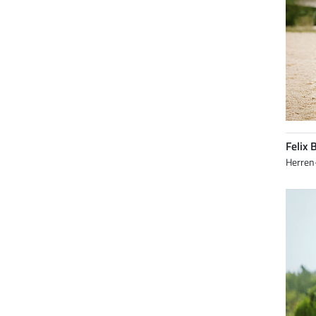
Felix 
Herren-