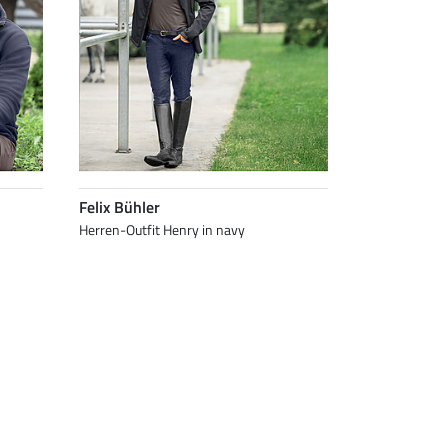
Felix Bühler
Herren-Outfit Henry in navy