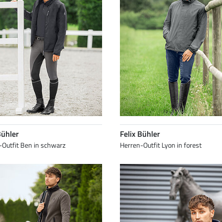
Bühler
Felix Bühler
-Outfit Ben in schwarz
Herren-Outfit Lyon in forest