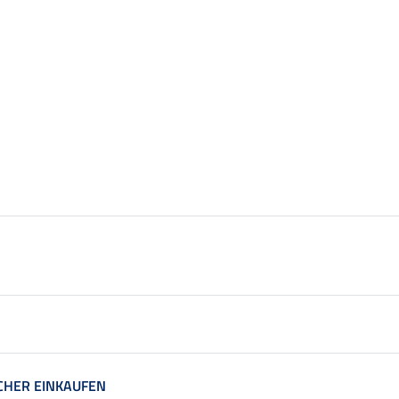
CHER EINKAUFEN