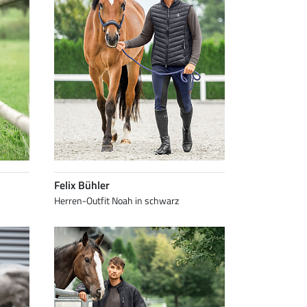
Felix Bühler
Herren-Outfit Noah in schwarz