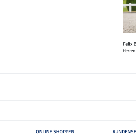
Felix 
Herren-
ONLINE SHOPPEN
KUNDENSE