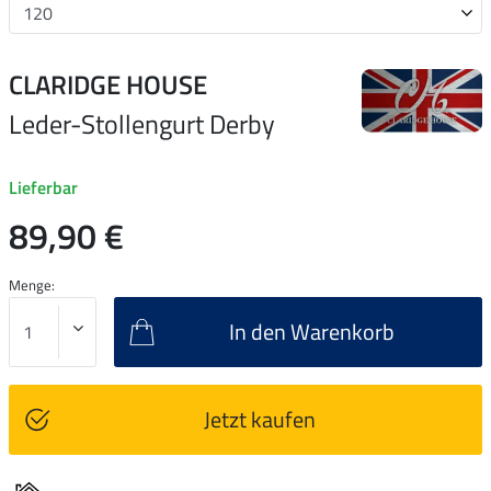
CLARIDGE HOUSE
Leder-Stollengurt Derby
Lieferbar
89,90 €
Menge:
In den Warenkorb
Jetzt kaufen