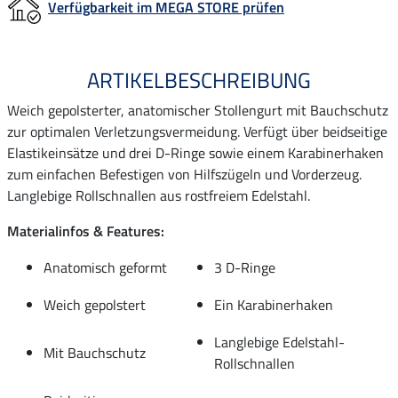
Verfügbarkeit im MEGA STORE prüfen
ARTIKELBESCHREIBUNG
Weich gepolsterter, anatomischer Stollengurt mit Bauchschutz
zur optimalen Verletzungsvermeidung. Verfügt über beidseitige
Elastikeinsätze und drei D-Ringe sowie einem Karabinerhaken
zum einfachen Befestigen von Hilfszügeln und Vorderzeug.
Langlebige Rollschnallen aus rostfreiem Edelstahl.
Materialinfos & Features:
Anatomisch geformt
3 D-Ringe
Weich gepolstert
Ein Karabinerhaken
Langlebige Edelstahl-
Mit Bauchschutz
Rollschnallen