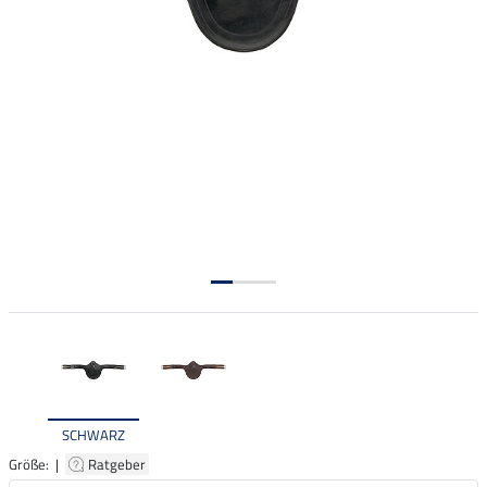
SCHWARZ
Größe: |
Ratgeber