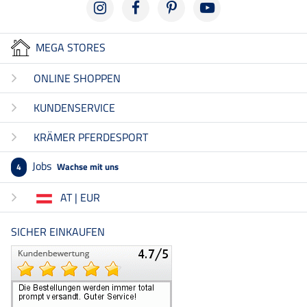
MEGA STORES
ONLINE SHOPPEN
KUNDENSERVICE
KRÄMER PFERDESPORT
Jobs
Wachse mit uns
4
AT | EUR
SICHER EINKAUFEN