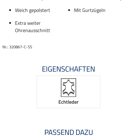
Weich gepolstert
Mit Gurtzügeln
Extra weiter
Ohrenausschnitt
Nr.: 320867-C-SS
EIGENSCHAFTEN
Echtleder
PASSEND DAZU