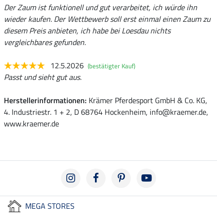
Der Zaum ist funktionell und gut verarbeitet, ich würde ihn
wieder kaufen. Der Wettbewerb soll erst einmal einen Zaum zu
diesem Preis anbieten, ich habe bei Loesdau nichts
vergleichbares gefunden.
12.5.2026
(bestätigter Kauf)
Passt und sieht gut aus.
Herstellerinformationen:
Krämer Pferdesport GmbH & Co. KG,
4. Industriestr. 1 + 2, D 68764 Hockenheim, info@kraemer.de,
www.kraemer.de
MEGA STORES