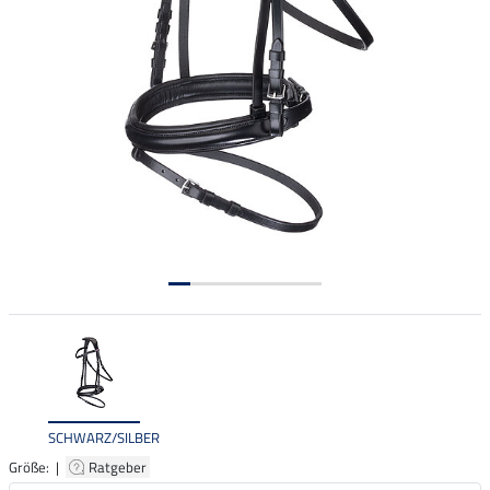
SCHWARZ/SILBER
Größe: |
Ratgeber