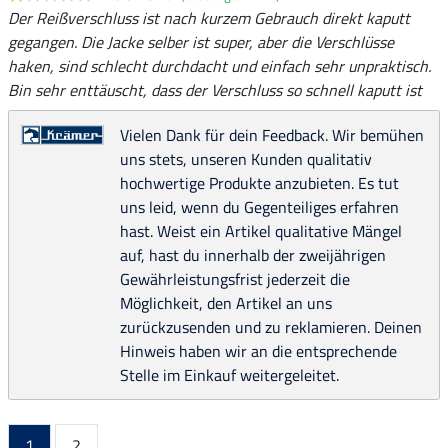
Der Reißverschluss ist nach kurzem Gebrauch direkt kaputt
gegangen. Die Jacke selber ist super, aber die Verschlüsse
haken, sind schlecht durchdacht und einfach sehr unpraktisch.
Bin sehr enttäuscht, dass der Verschluss so schnell kaputt ist
Vielen Dank für dein Feedback. Wir bemühen
uns stets, unseren Kunden qualitativ
hochwertige Produkte anzubieten. Es tut
uns leid, wenn du Gegenteiliges erfahren
hast. Weist ein Artikel qualitative Mängel
auf, hast du innerhalb der zweijährigen
Gewährleistungsfrist jederzeit die
Möglichkeit, den Artikel an uns
zurückzusenden und zu reklamieren. Deinen
Hinweis haben wir an die entsprechende
Stelle im Einkauf weitergeleitet.
1
2