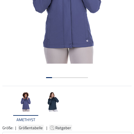
AMETHYST
Größe: |
Größentabelle
|
Ratgeber