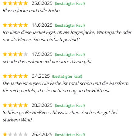
25.6.2025
(bestätigter Kauf)
Klasse Jacke und tolle Farbe
14.6.2025
(bestätigter Kauf)
Ich liebe diese Jacke! Egal, ob als Regenjacke, Winterjacke oder
nur als Fleece. Sie ist einfach perfekt!
17.5.2025
(bestätigter Kauf)
schade das es keine 3xl variante davon gibt
6.4.2025
(bestätigter Kauf)
Die Jacke ist super. Die Farbe ist total schön und die Passform
für mich perfekt, da sie nicht so eng an der Hüfte ist.
28.3.2025
(bestätigter Kauf)
Schöne große Reißverschlusstaschen. Auch sehr gut bei
starkem Wind.
26.3.2025
(bestätigter Kauf)