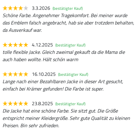
3.3.2026
(bestätigter Kauf)
Schöne Farbe. Angenehmer Tragekomfort. Bei meiner wurde
das Emblem falsch angebracht, hab sie aber trotzdem behalten,
da Ausverkauf war.
4.12.2025
(bestätigter Kauf)
tolle flexible Jacke. Gleich zweimal gekauft da die Mama die
auch haben wollte. Hält schön warm
16.10.2025
(bestätigter Kauf)
Lange nach einer Bezahlbaren Jacke in dieser Art gesucht,
einfach bei Krämer gefunden! Die Farbe ist super.
23.8.2025
(bestätigter Kauf)
Die Jacke hat eine schöne Farbe. Sie sitzt gut. Die Größe
entspricht meiner Kleidergröße. Sehr gute Qualität zu kleinen
Preisen. Bin sehr zufrieden.