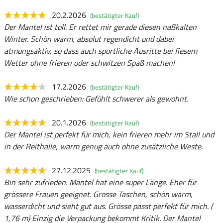
20.2.2026
(bestätigter Kauf)
Der Mantel ist toll. Er rettet mir gerade diesen naßkalten
Winter. Schön warm, absolut regendicht und dabei
atmungsaktiv, so dass auch sportliche Ausritte bei fiesem
Wetter ohne frieren oder schwitzen Spaß machen!
17.2.2026
(bestätigter Kauf)
Wie schon geschrieben: Gefühlt schwerer als gewohnt.
20.1.2026
(bestätigter Kauf)
Der Mantel ist perfekt für mich, kein frieren mehr im Stall und
in der Reithalle, warm genug auch ohne zusätzliche Weste.
27.12.2025
(bestätigter Kauf)
Bin sehr zufrieden. Mantel hat eine super Länge. Eher für
grössere Frauen geeignet. Grosse Taschen, schön warm,
wasserdicht und sieht gut aus. Grösse passt perfekt für mich. (
1,76 m) Einzig die Verpackung bekommt Kritik. Der Mantel