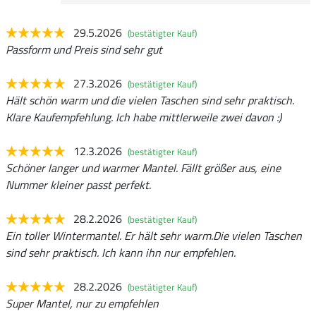
29.5.2026
(bestätigter Kauf)
Passform und Preis sind sehr gut
27.3.2026
(bestätigter Kauf)
Hält schön warm und die vielen Taschen sind sehr praktisch.
Klare Kaufempfehlung. Ich habe mittlerweile zwei davon :)
12.3.2026
(bestätigter Kauf)
Schöner langer und warmer Mantel. Fällt größer aus, eine
Nummer kleiner passt perfekt.
28.2.2026
(bestätigter Kauf)
Ein toller Wintermantel. Er hält sehr warm.Die vielen Taschen
sind sehr praktisch. Ich kann ihn nur empfehlen.
28.2.2026
(bestätigter Kauf)
Super Mantel, nur zu empfehlen