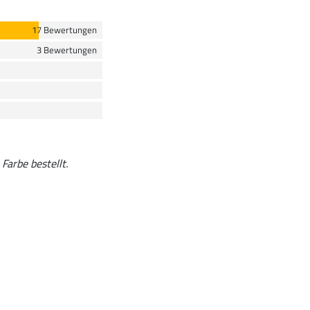
17 Bewertungen
3 Bewertungen
Farbe bestellt.