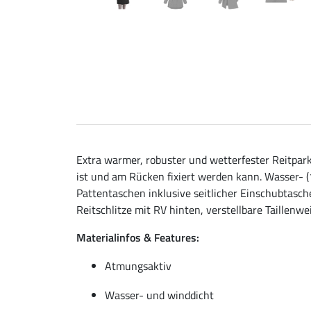
Extra warmer, robuster und wetterfester Reitpar
ist und am Rücken fixiert werden kann. Wasser-
Pattentaschen inklusive seitlicher Einschubtasc
Reitschlitze mit RV hinten, verstellbare Taillenw
Materialinfos & Features:
Atmungsaktiv
Wasser- und winddicht