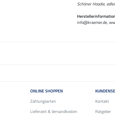
Schöner Hoodie, edles
Herstellerinformatio
info@kraemer.de, ww
ONLINE SHOPPEN
KUNDENSE
Zahlungsarten
Kontakt
Lieferzeit & Versandkosten
Ratgeber