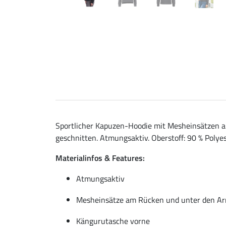
Sportlicher Kapuzen-Hoodie mit Mesheinsätzen 
geschnitten. Atmungsaktiv. Oberstoff: 90 % Polyes
Materialinfos & Features:
Atmungsaktiv
Mesheinsätze am Rücken und unter den A
Kängurutasche vorne