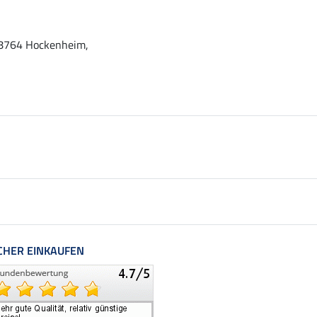
 68764 Hockenheim,
CHER EINKAUFEN