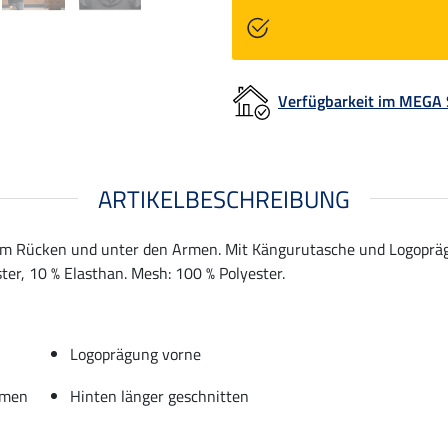
Verfügbarkeit im MEGA
ARTIKELBESCHREIBUNG
am Rücken und unter den Armen. Mit Kängurutasche und Logopräg
ter, 10 % Elasthan. Mesh: 100 % Polyester.
Logoprägung vorne
rmen
Hinten länger geschnitten