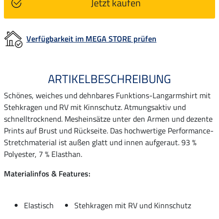
Jetzt kaufen
Verfügbarkeit im MEGA STORE prüfen
ARTIKELBESCHREIBUNG
Schönes, weiches und dehnbares Funktions-Langarmshirt mit
Stehkragen und RV mit Kinnschutz. Atmungsaktiv und
schnelltrocknend. Mesheinsätze unter den Armen und dezente
Prints auf Brust und Rückseite. Das hochwertige Performance-
Stretchmaterial ist außen glatt und innen aufgeraut. 93 %
Polyester, 7 % Elasthan.
Materialinfos & Features:
Elastisch
Stehkragen mit RV und Kinnschutz