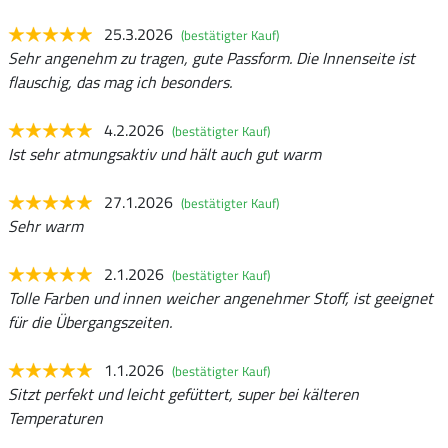
25.3.2026
(bestätigter Kauf)
Sehr angenehm zu tragen, gute Passform. Die Innenseite ist
flauschig, das mag ich besonders.
4.2.2026
(bestätigter Kauf)
Ist sehr atmungsaktiv und hält auch gut warm
27.1.2026
(bestätigter Kauf)
Sehr warm
2.1.2026
(bestätigter Kauf)
Tolle Farben und innen weicher angenehmer Stoff, ist geeignet
für die Übergangszeiten.
1.1.2026
(bestätigter Kauf)
Sitzt perfekt und leicht gefüttert, super bei kälteren
Temperaturen