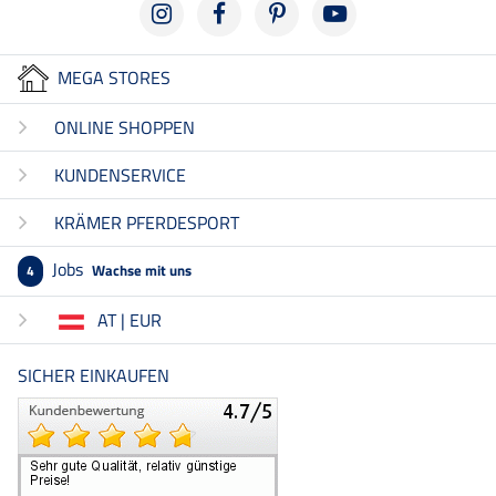
MEGA STORES
ONLINE SHOPPEN
KUNDENSERVICE
KRÄMER PFERDESPORT
Jobs
Wachse mit uns
4
AT | EUR
SICHER EINKAUFEN