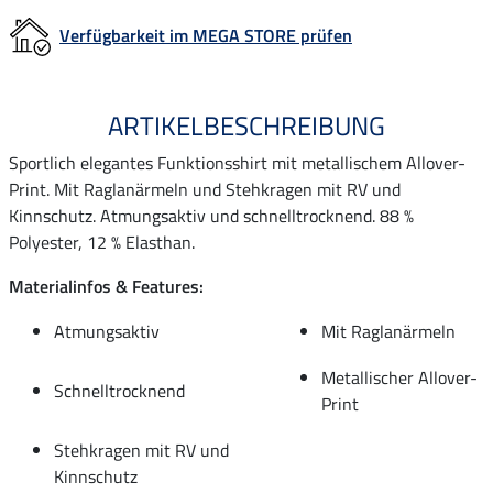
Verfügbarkeit im MEGA STORE prüfen
ARTIKELBESCHREIBUNG
Sportlich elegantes Funktionsshirt mit metallischem Allover-
Print. Mit Raglanärmeln und Stehkragen mit RV und
Kinnschutz. Atmungsaktiv und schnelltrocknend. 88 %
Polyester, 12 % Elasthan.
Materialinfos & Features:
Atmungsaktiv
Mit Raglanärmeln
Metallischer Allover-
Schnelltrocknend
Print
Stehkragen mit RV und
Kinnschutz