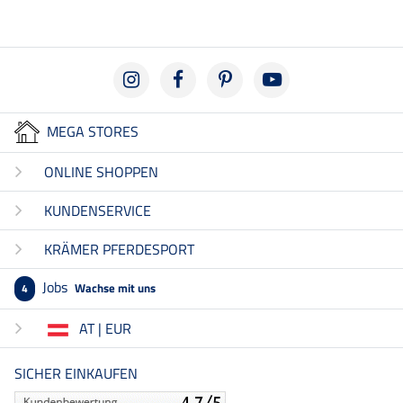
MEGA STORES
ONLINE SHOPPEN
KUNDENSERVICE
KRÄMER PFERDESPORT
Jobs
Wachse mit uns
4
AT | EUR
SICHER EINKAUFEN