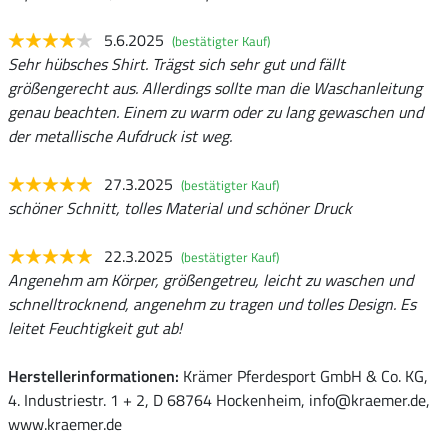
5.6.2025
(bestätigter Kauf)
Sehr hübsches Shirt. Trägst sich sehr gut und fällt
größengerecht aus. Allerdings sollte man die Waschanleitung
genau beachten. Einem zu warm oder zu lang gewaschen und
der metallische Aufdruck ist weg.
27.3.2025
(bestätigter Kauf)
schöner Schnitt, tolles Material und schöner Druck
22.3.2025
(bestätigter Kauf)
Angenehm am Körper, größengetreu, leicht zu waschen und
schnelltrocknend, angenehm zu tragen und tolles Design. Es
leitet Feuchtigkeit gut ab!
Herstellerinformationen:
Krämer Pferdesport GmbH & Co. KG,
4. Industriestr. 1 + 2, D 68764 Hockenheim, info@kraemer.de,
www.kraemer.de