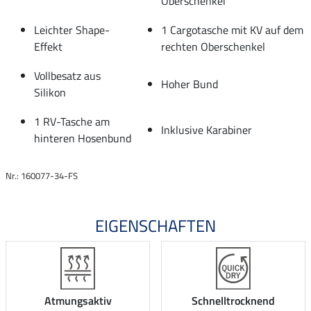
Oberschenkel
Leichter Shape-
1 Cargotasche mit KV auf dem
Effekt
rechten Oberschenkel
Vollbesatz aus
Hoher Bund
Silikon
1 RV-Tasche am
Inklusive Karabiner
hinteren Hosenbund
Nr.: 160077-34-FS
EIGENSCHAFTEN
Atmungsaktiv
Schnelltrocknend