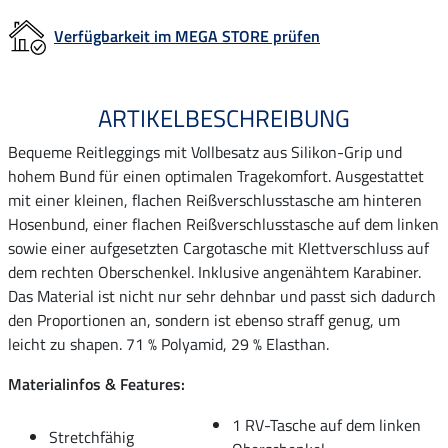
Verfügbarkeit im MEGA STORE prüfen
ARTIKELBESCHREIBUNG
Bequeme Reitleggings mit Vollbesatz aus Silikon-Grip und
hohem Bund für einen optimalen Tragekomfort. Ausgestattet
mit einer kleinen, flachen Reißverschlusstasche am hinteren
Hosenbund, einer flachen Reißverschlusstasche auf dem linken
sowie einer aufgesetzten Cargotasche mit Klettverschluss auf
dem rechten Oberschenkel. Inklusive angenähtem Karabiner.
Das Material ist nicht nur sehr dehnbar und passt sich dadurch
den Proportionen an, sondern ist ebenso straff genug, um
leicht zu shapen. 71 % Polyamid, 29 % Elasthan.
Materialinfos & Features:
1 RV-Tasche auf dem linken
Stretchfähig