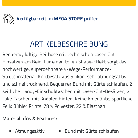
Verfügbarkeit im MEGA STORE prüfen
ARTIKELBESCHREIBUNG
Bequeme, luftige Reithose mit technischen Laser-Cut-
Einsätzen am Bein. Für einen tollen Shape-Effekt sorgt das
hochwertige, superdehnbare 4-Wege-Performance-
Stretchmaterial. Kniebesatz aus Silikon, sehr atmungsaktiv
und schnelltrocknend. Bequemer Bund mit Gürtelschlaufen, 2
seitliche Handy-Einschubtaschen mit Laser-Cut-Besätzen, 2
Fake-Taschen mit Knöpfen hinten, keine Knienähte, sportliche
Felix Bühler Prints. 78 % Polyester, 22 % Elasthan.
Materialinfos & Features:
Atmungsaktiv
Bund mit Gürtelschlaufen