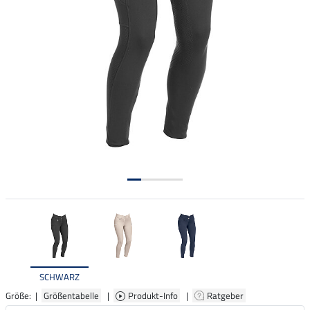
SCHWARZ
Größe: |
Größentabelle
|
Produkt-Info
|
Ratgeber