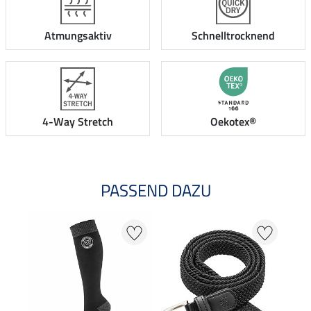
Atmungsaktiv
Schnelltrocknend
4-Way Stretch
Oekotex®
PASSEND DAZU