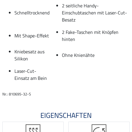
2 seitliche Handy-
Schnelltrocknend
Einschubtaschen mit Laser-Cut-
Besatz
2 Fake-Taschen mit Knöpfen
Mit Shape-Effekt
hinten
Kniebesatz aus
Ohne Knienähte
Silikon
Laser-Cut-
Einsatz am Bein
Nr.: 810695-32-S
EIGENSCHAFTEN