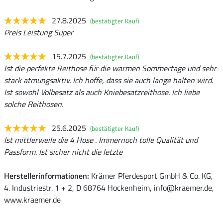
27.8.2025
(bestätigter Kauf)
Preis Leistung Super
15.7.2025
(bestätigter Kauf)
Ist die perfekte Reithose für die warmen Sommertage und sehr
stark atmungsaktiv. Ich hoffe, dass sie auch lange halten wird.
Ist sowohl Volbesatz als auch Kniebesatzreithose. Ich liebe
solche Reithosen.
25.6.2025
(bestätigter Kauf)
Ist mittlerweile die 4 Hose . Immernoch tolle Qualität und
Passform. Ist sicher nicht die letzte
Herstellerinformationen:
Krämer Pferdesport GmbH & Co. KG,
4. Industriestr. 1 + 2, D 68764 Hockenheim, info@kraemer.de,
www.kraemer.de