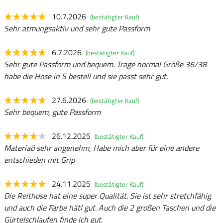
10.7.2026
(bestätigter Kauf)
Sehr atmungsaktiv und sehr gute Passform
6.7.2026
(bestätigter Kauf)
Sehr gute Passform und bequem. Trage normal Größe 36/38
habe die Hose in S bestell und sie passt sehr gut.
27.6.2026
(bestätigter Kauf)
Sehr bequem, gute Passform
26.12.2025
(bestätigter Kauf)
Materiaö sehr angenehm, Habe mich aber für eine andere
entschieden mit Grip
24.11.2025
(bestätigter Kauf)
Die Reithose hat eine super Qualität. Sie ist sehr stretchfähig
und auch die Farbe hätl gut. Auch die 2 großen Taschen und die
Gürtelschlaufen finde ich gut.