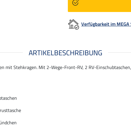
Verfügbarkeit im MEGA
ARTIKELBESCHREIBUNG
en mit Stehkragen. Mit 2-Wege-Front-RV, 2 RV-Einschubtaschen, 
btaschen
rusttasche
Bündchen