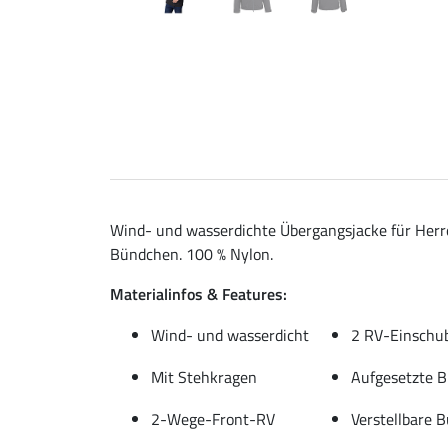
Wind- und wasserdichte Übergangsjacke für Herr
Bündchen. 100 % Nylon.
Materialinfos & Features:
Wind- und wasserdicht
2 RV-Einschu
Mit Stehkragen
Aufgesetzte B
2-Wege-Front-RV
Verstellbare 