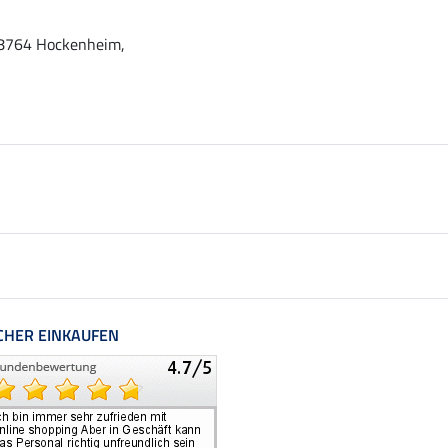
 68764 Hockenheim,
CHER EINKAUFEN