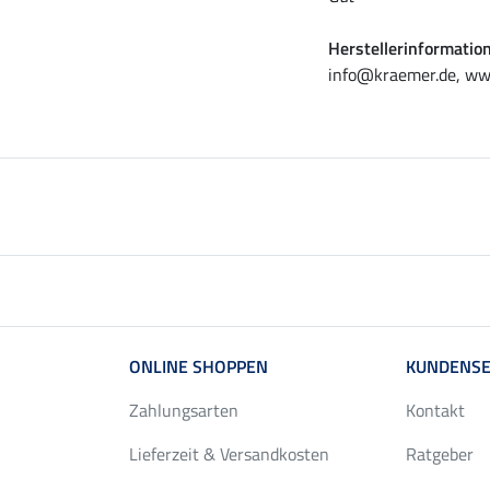
Herstellerinformatio
info@kraemer.de, ww
ONLINE SHOPPEN
KUNDENSE
Zahlungsarten
Kontakt
Lieferzeit & Versandkosten
Ratgeber