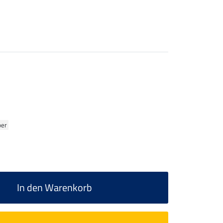
ber
In den Warenkorb