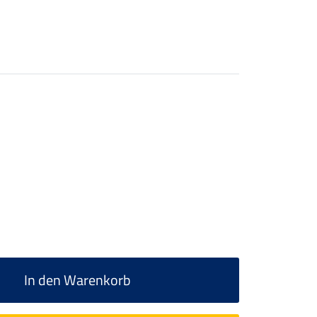
In den Warenkorb