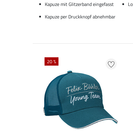
Kapuze mit Glitzerband eingefasst
Lo
Kapuze per Druckknopf abnehmbar
20 %