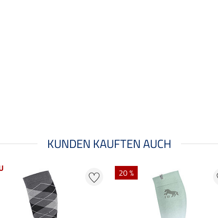
KUNDEN KAUFTEN AUCH
U
20 %