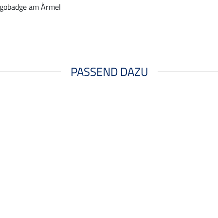
gobadge am Ärmel
PASSEND DAZU