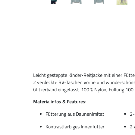
Leicht gesteppte Kinder-Reitjacke mit einer Füt
2 verdeckte RV-Taschen vorne und wunderschöne
Glitzerband eingefasst. 100 % Nylon, Füllung 100 
Materialinfos & Features:
Fütterung aus Daunenimitat
2-
Kontrastfarbiges Innenfutter
2 