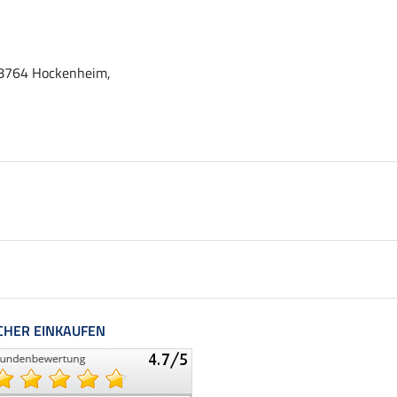
 68764 Hockenheim,
CHER EINKAUFEN