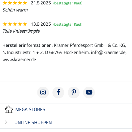
21.8.2025
(bestätigter Kauf)
Schön warm
13.8.2025
(bestätigter Kauf)
Tolle Kniestrümpfe
Herstellerinformationen:
Krämer Pferdesport GmbH & Co. KG,
4. Industriestr. 1 + 2, D 68764 Hockenheim, info@kraemer.de,
www.kraemer.de
MEGA STORES
ONLINE SHOPPEN