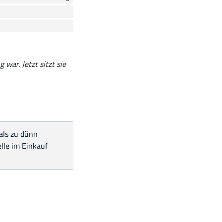
war. Jetzt sitzt sie
 als zu dünn
lle im Einkauf