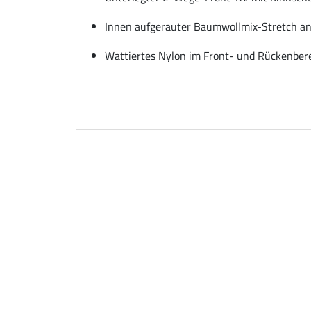
Innen aufgerauter Baumwollmix-Stretch an
Wattiertes Nylon im Front- und Rückenber