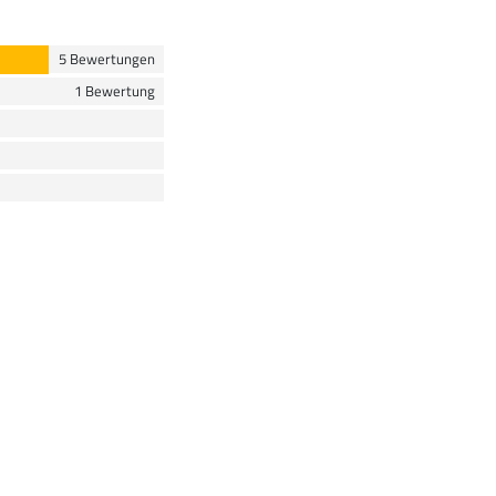
5 Bewertungen
1 Bewertung