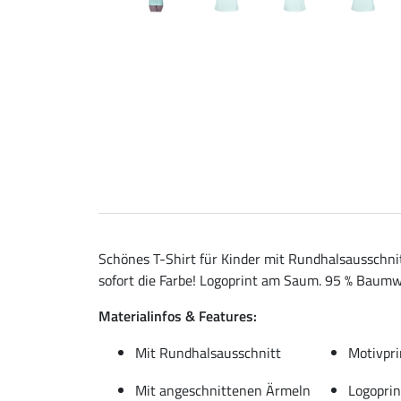
Schönes T-Shirt für Kinder mit Rundhalsausschni
sofort die Farbe! Logoprint am Saum. 95 % Baumwo
Materialinfos & Features:
Mit Rundhalsausschnitt
Motivpri
Mit angeschnittenen Ärmeln
Logopri