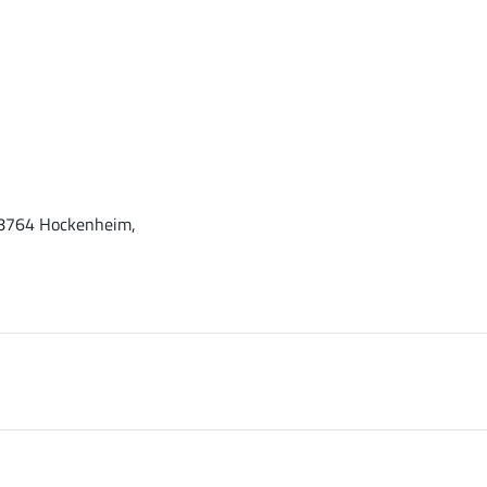
 68764 Hockenheim,