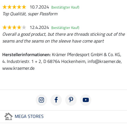
10.7.2024
(bestätigter Kauf)
Top Qualität, super Passform
12.4.2024
(bestätigter Kauf)
Overall a good product, but there are threads sticking out of the
seams and the seams on the sleeve have come apart
Herstellerinformationen:
Krämer Pferdesport GmbH & Co. KG,
4. Industriestr. 1 + 2, D 68764 Hockenheim, info@kraemer.de,
www.kraemer.de
MEGA STORES