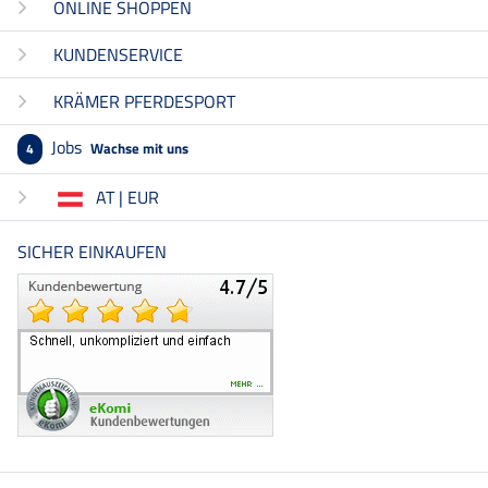
ONLINE SHOPPEN
KUNDENSERVICE
KRÄMER PFERDESPORT
Jobs
Wachse mit uns
4
AT | EUR
SICHER EINKAUFEN