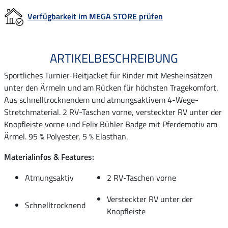
Verfügbarkeit im MEGA STORE prüfen
ARTIKELBESCHREIBUNG
Sportliches Turnier-Reitjacket für Kinder mit Mesheinsätzen
unter den Ärmeln und am Rücken für höchsten Tragekomfort.
Aus schnelltrocknendem und atmungsaktivem 4-Wege-
Stretchmaterial. 2 RV-Taschen vorne, versteckter RV unter der
Knopfleiste vorne und Felix Bühler Badge mit Pferdemotiv am
Ärmel. 95 % Polyester, 5 % Elasthan.
Materialinfos & Features:
Atmungsaktiv
2 RV-Taschen vorne
Versteckter RV unter der
Schnelltrocknend
Knopfleiste