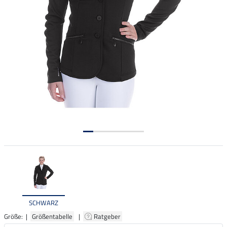
SCHWARZ
Größe: |
Größentabelle
|
Ratgeber