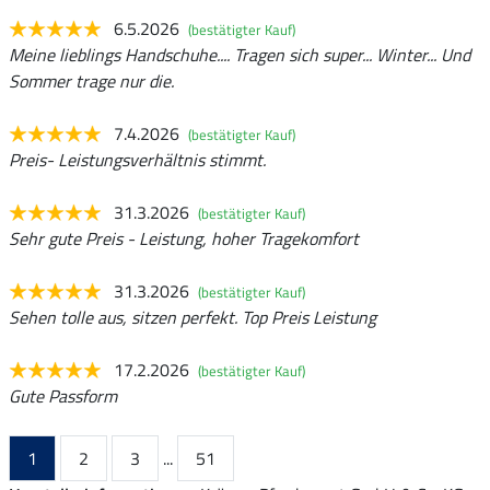
6.5.2026
(bestätigter Kauf)
Meine lieblings Handschuhe.... Tragen sich super... Winter... Und
Sommer trage nur die.
7.4.2026
(bestätigter Kauf)
Preis- Leistungsverhältnis stimmt.
31.3.2026
(bestätigter Kauf)
Sehr gute Preis - Leistung, hoher Tragekomfort
31.3.2026
(bestätigter Kauf)
Sehen tolle aus, sitzen perfekt. Top Preis Leistung
17.2.2026
(bestätigter Kauf)
Gute Passform
1
2
3
...
51