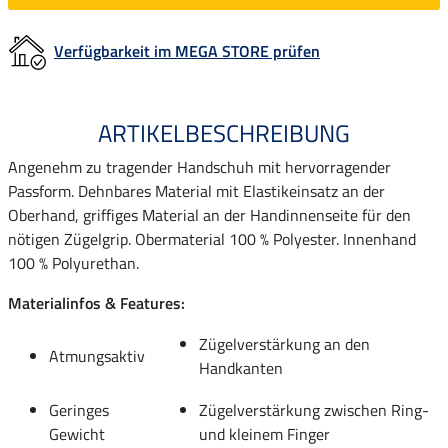
Verfügbarkeit im MEGA STORE prüfen
ARTIKELBESCHREIBUNG
Angenehm zu tragender Handschuh mit hervorragender
Passform. Dehnbares Material mit Elastikeinsatz an der
Oberhand, griffiges Material an der Handinnenseite für den
nötigen Zügelgrip. Obermaterial 100 % Polyester. Innenhand
100 % Polyurethan.
Materialinfos & Features:
Zügelverstärkung an den
Atmungsaktiv
Handkanten
Geringes
Zügelverstärkung zwischen Ring-
Gewicht
und kleinem Finger