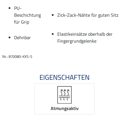
PU-
Beschichtung
Zick-Zack-Nähte für guten Sitz
für Grip
Elastikeinsätze oberhalb der
Dehnbar
Fingergrundgelenke
Nr.: 870080-KXS-S
EIGENSCHAFTEN
Atmungsaktiv