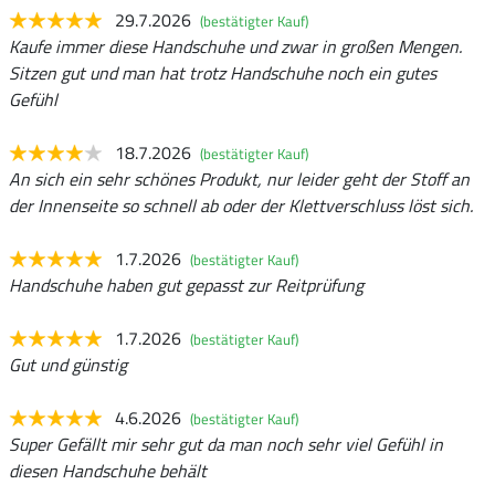
29.7.2026
(bestätigter Kauf)
Kaufe immer diese Handschuhe und zwar in großen Mengen.
Sitzen gut und man hat trotz Handschuhe noch ein gutes
Gefühl
18.7.2026
(bestätigter Kauf)
An sich ein sehr schönes Produkt, nur leider geht der Stoff an
der Innenseite so schnell ab oder der Klettverschluss löst sich.
1.7.2026
(bestätigter Kauf)
Handschuhe haben gut gepasst zur Reitprüfung
1.7.2026
(bestätigter Kauf)
Gut und günstig
4.6.2026
(bestätigter Kauf)
Super Gefällt mir sehr gut da man noch sehr viel Gefühl in
diesen Handschuhe behält