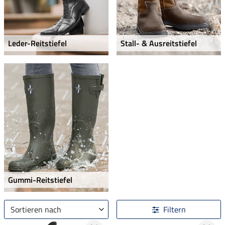
Leder-Reitstiefel
Stall- & Ausreitstiefel
Gummi-Reitstiefel
Sortieren nach
Filtern