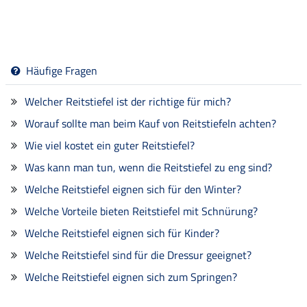
Häufige Fragen
Welcher Reitstiefel ist der richtige für mich?
Worauf sollte man beim Kauf von Reitstiefeln achten?
Wie viel kostet ein guter Reitstiefel?
Was kann man tun, wenn die Reitstiefel zu eng sind?
Welche Reitstiefel eignen sich für den Winter?
Welche Vorteile bieten Reitstiefel mit Schnürung?
Welche Reitstiefel eignen sich für Kinder?
Welche Reitstiefel sind für die Dressur geeignet?
Welche Reitstiefel eignen sich zum Springen?