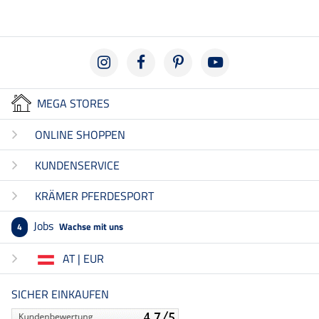
MEGA STORES
ONLINE SHOPPEN
KUNDENSERVICE
KRÄMER PFERDESPORT
Jobs
Wachse mit uns
4
AT | EUR
SICHER EINKAUFEN