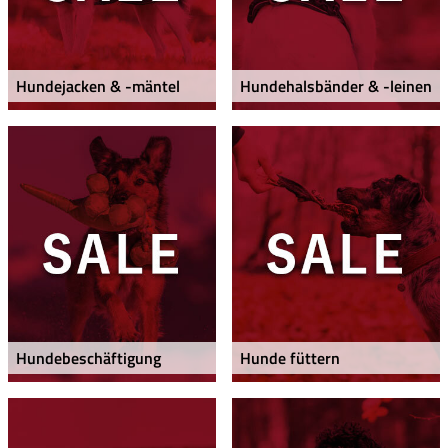
Hundejacken & -mäntel
Hundehalsbänder & -leinen
Hundebeschäftigung
Hunde füttern