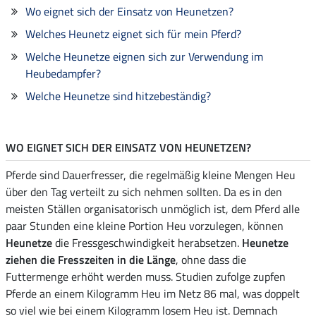
Wo eignet sich der Einsatz von Heunetzen?
Welches Heunetz eignet sich für mein Pferd?
Welche Heunetze eignen sich zur Verwendung im
Heubedampfer?
Welche Heunetze sind hitzebeständig?
WO EIGNET SICH DER EINSATZ VON HEUNETZEN?
Pferde sind Dauerfresser, die regelmäßig kleine Mengen Heu
über den Tag verteilt zu sich nehmen sollten. Da es in den
meisten Ställen organisatorisch unmöglich ist, dem Pferd alle
paar Stunden eine kleine Portion Heu vorzulegen, können
Heunetze
die Fressgeschwindigkeit herabsetzen.
Heunetze
ziehen die Fresszeiten in die Länge
, ohne dass die
Futtermenge erhöht werden muss. Studien zufolge zupfen
Pferde an einem Kilogramm Heu im Netz 86 mal, was doppelt
so viel wie bei einem Kilogramm losem Heu ist. Demnach