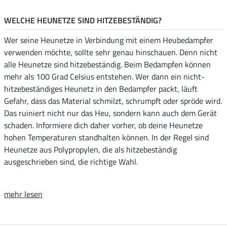
WELCHE HEUNETZE SIND HITZEBESTÄNDIG?
Wer seine Heunetze in Verbindung mit einem Heubedampfer
verwenden möchte, sollte sehr genau hinschauen. Denn nicht
alle Heunetze sind hitzebeständig. Beim Bedampfen können
mehr als 100 Grad Celsius entstehen. Wer dann ein nicht-
hitzebeständiges Heunetz in den Bedampfer packt, läuft
Gefahr, dass das Material schmilzt, schrumpft oder spröde wird.
Das ruiniert nicht nur das Heu, sondern kann auch dem Gerät
schaden. Informiere dich daher vorher, ob deine Heunetze
hohen Temperaturen standhalten können. In der Regel sind
Heunetze aus Polypropylen, die als hitzebeständig
ausgeschrieben sind, die richtige Wahl.
mehr lesen