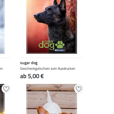
sugar dog
en
Geschenkgutschein zum Ausdrucken
ab 5,00 €