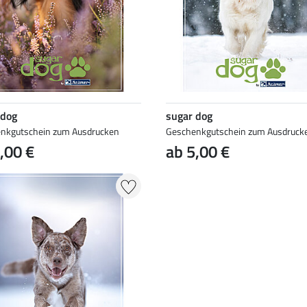
 dog
sugar dog
nkgutschein zum Ausdrucken
Geschenkgutschein zum Ausdruck
,00 €
ab 5,00 €