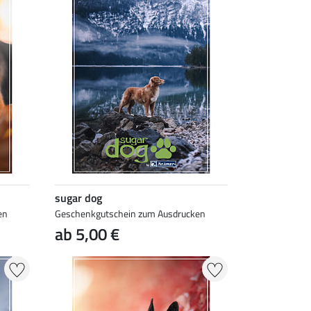
sugar dog
en
Geschenkgutschein zum Ausdrucken
ab 5,00 €