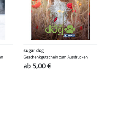
sugar dog
en
Geschenkgutschein zum Ausdrucken
ab 5,00 €