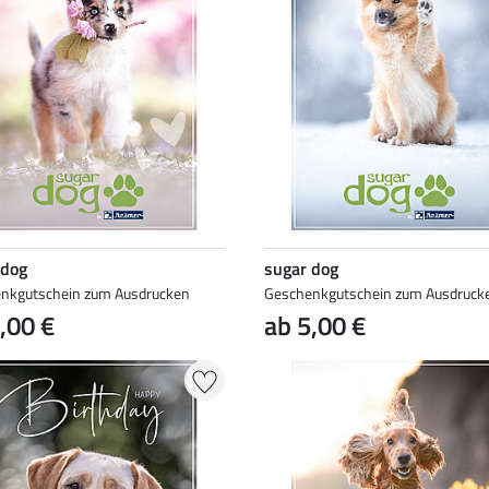
 dog
sugar dog
nkgutschein zum Ausdrucken
Geschenkgutschein zum Ausdruck
,00 €
ab 5,00 €