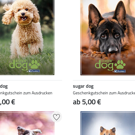
 dog
sugar dog
nkgutschein zum Ausdrucken
Geschenkgutschein zum Ausdruck
,00 €
ab 5,00 €