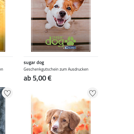
sugar dog
en
Geschenkgutschein zum Ausdrucken
ab 5,00 €