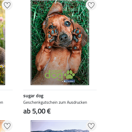
sugar dog
en
Geschenkgutschein zum Ausdrucken
ab 5,00 €