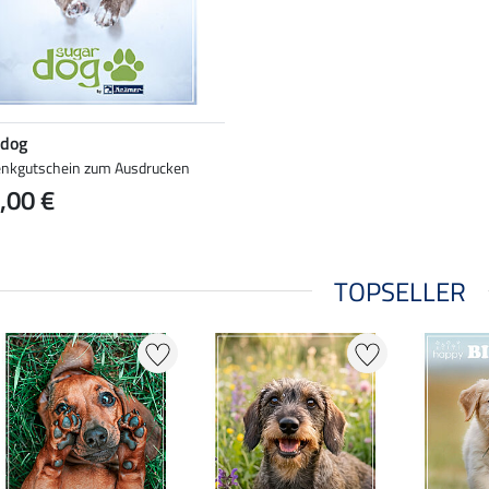
 dog
nkgutschein zum Ausdrucken
,00 €
TOPSELLER