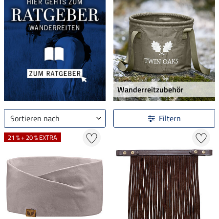
Wanderreitzubehör
Sortieren nach
Filtern
21 % + 20 % EXTRA