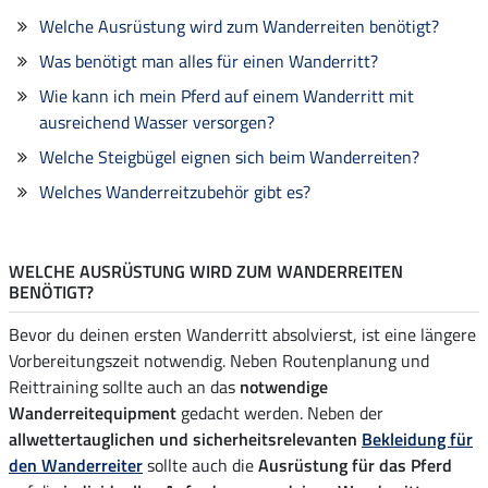
Welche Ausrüstung wird zum Wanderreiten benötigt?
Was benötigt man alles für einen Wanderritt?
Wie kann ich mein Pferd auf einem Wanderritt mit
ausreichend Wasser versorgen?
Welche Steigbügel eignen sich beim Wanderreiten?
Welches Wanderreitzubehör gibt es?
WELCHE AUSRÜSTUNG WIRD ZUM WANDERREITEN
BENÖTIGT?
Bevor du deinen ersten Wanderritt absolvierst, ist eine längere
Vorbereitungszeit notwendig. Neben Routenplanung und
Reittraining sollte auch an das
notwendige
Wanderreitequipment
gedacht werden. Neben der
allwettertauglichen und sicherheitsrelevanten
Bekleidung für
den Wanderreiter
sollte auch die
Ausrüstung für das Pferd