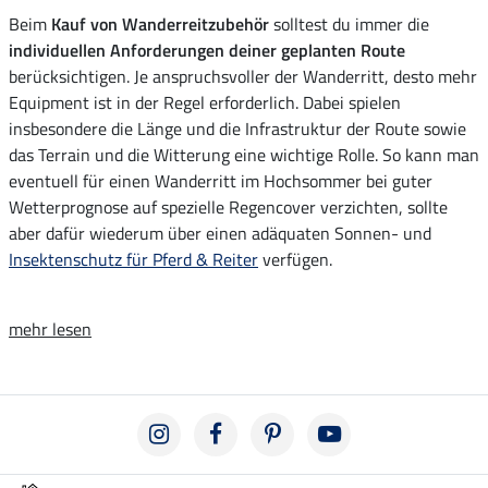
Beim
Kauf von Wanderreitzubehör
solltest du immer die
individuellen Anforderungen deiner geplanten Route
berücksichtigen. Je anspruchsvoller der Wanderritt, desto mehr
Equipment ist in der Regel erforderlich. Dabei spielen
insbesondere die Länge und die Infrastruktur der Route sowie
das Terrain und die Witterung eine wichtige Rolle. So kann man
eventuell für einen Wanderritt im Hochsommer bei guter
Wetterprognose auf spezielle Regencover verzichten, sollte
aber dafür wiederum über einen adäquaten Sonnen- und
Insektenschutz für Pferd & Reiter
verfügen.
mehr lesen