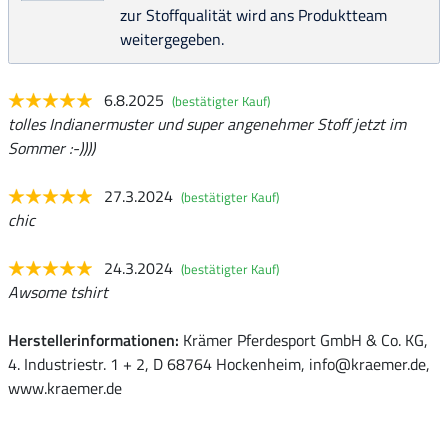
zur Stoffqualität wird ans Produktteam
weitergegeben.
6.8.2025
(bestätigter Kauf)
tolles Indianermuster und super angenehmer Stoff jetzt im
Sommer :-))))
27.3.2024
(bestätigter Kauf)
chic
24.3.2024
(bestätigter Kauf)
Awsome tshirt
Herstellerinformationen:
Krämer Pferdesport GmbH & Co. KG,
4. Industriestr. 1 + 2, D 68764 Hockenheim, info@kraemer.de,
www.kraemer.de