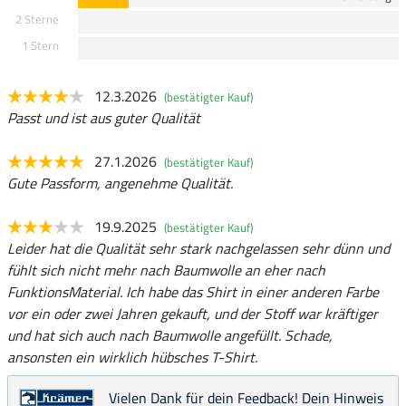
2 Sterne
1 Stern
12.3.2026
(bestätigter Kauf)
Passt und ist aus guter Qualität
27.1.2026
(bestätigter Kauf)
Gute Passform, angenehme Qualität.
19.9.2025
(bestätigter Kauf)
Leider hat die Qualität sehr stark nachgelassen sehr dünn und
fühlt sich nicht mehr nach Baumwolle an eher nach
FunktionsMaterial. Ich habe das Shirt in einer anderen Farbe
vor ein oder zwei Jahren gekauft, und der Stoff war kräftiger
und hat sich auch nach Baumwolle angefüllt. Schade,
ansonsten ein wirklich hübsches T-Shirt.
Vielen Dank für dein Feedback! Dein Hinweis