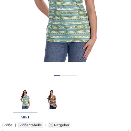
MINT
Größe: |
Größentabelle
|
Ratgeber