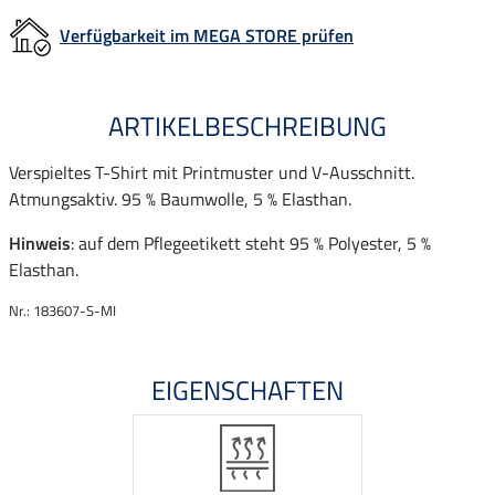
Verfügbarkeit im MEGA STORE prüfen
ARTIKELBESCHREIBUNG
Verspieltes T-Shirt mit Printmuster und V-Ausschnitt.
Atmungsaktiv. 95 % Baumwolle, 5 % Elasthan.
Hinweis
: auf dem Pflegeetikett steht 95 % Polyester, 5 %
Elasthan.
Nr.: 183607-S-MI
EIGENSCHAFTEN