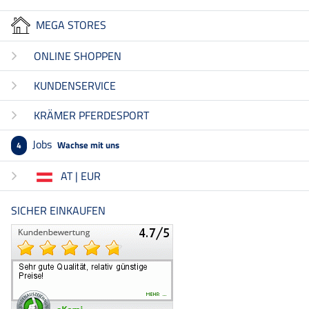
MEGA STORES
ONLINE SHOPPEN
KUNDENSERVICE
KRÄMER PFERDESPORT
Jobs
Wachse mit uns
4
AT | EUR
SICHER EINKAUFEN