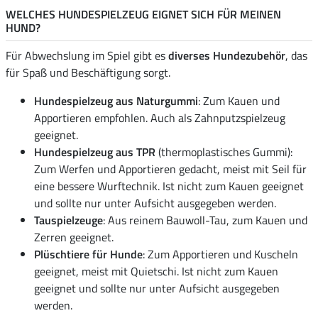
WELCHES HUNDESPIELZEUG EIGNET SICH FÜR MEINEN
HUND?
Für Abwechslung im Spiel gibt es
diverses Hundezubehör
, das
für Spaß und Beschäftigung sorgt.
Hundespielzeug aus Naturgummi
: Zum Kauen und
Apportieren empfohlen. Auch als Zahnputzspielzeug
geeignet.
Hundespielzeug aus TPR
(thermoplastisches Gummi):
Zum Werfen und Apportieren gedacht, meist mit Seil für
eine bessere Wurftechnik. Ist nicht zum Kauen geeignet
und sollte nur unter Aufsicht ausgegeben werden.
Tauspielzeuge
: Aus reinem Bauwoll-Tau, zum Kauen und
Zerren geeignet.
Plüschtiere für Hunde
: Zum Apportieren und Kuscheln
geeignet, meist mit Quietschi. Ist nicht zum Kauen
geeignet und sollte nur unter Aufsicht ausgegeben
werden.