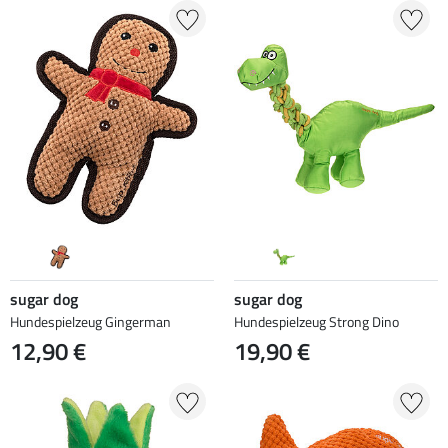
sugar dog
sugar dog
Hundespielzeug Gingerman
Hundespielzeug Strong Dino
12,90 €
19,90 €