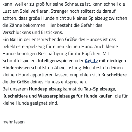
kann, weil er zu groß für seine Schnauze ist, kann schnell die
Lust am Spiel verlieren. Strenger noch solltest du darauf
achten, dass große Hunde nicht zu kleines Spielzeug zwischen
die Zähne bekommen. Hier besteht die Gefahr des
Verschluckens und Erstickens.
Ein
Ball
in der entsprechenden Größe des Hundes ist das
beliebteste Spielzeug für einen kleinen Hund. Auch kleine
Hunde benötigen Beschäftigung für ihr Köpfchen. Mit
Schnüffelspielen,
Intelligenzspielen
oder
Agility
mit niedrigen
Hindernissen
schaffst du Abwechslung. Möchtest du deinen
kleinen Hund apportieren lassen, empfehlen sich
Kuscheltiere
,
die der Größe deines Hundes entsprechen.
Bei unserem
Hundespielzeug
kannst du
Tau-Spielzeuge,
Kuscheltiere und Wasserspielzeuge für Hunde kaufen
, die für
kleine Hunde geeignet sind.
mehr lesen