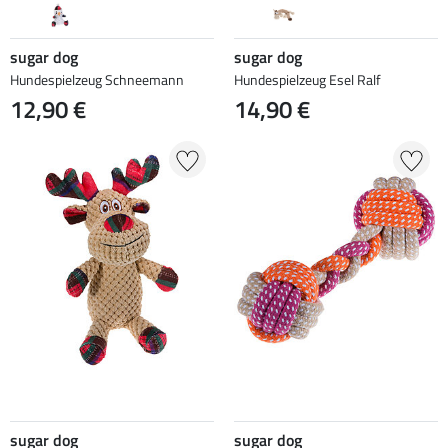
sugar dog
sugar dog
Hundespielzeug Schneemann
Hundespielzeug Esel Ralf
12,90 €
14,90 €
sugar dog
sugar dog