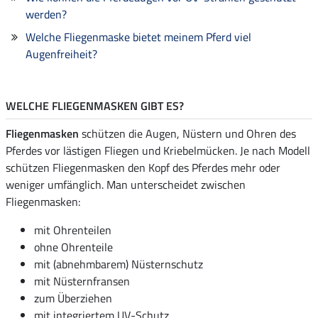
werden?
Welche Fliegenmaske bietet meinem Pferd viel
Augenfreiheit?
WELCHE FLIEGENMASKEN GIBT ES?
Fliegenmasken
schützen die Augen, Nüstern und Ohren des
Pferdes vor lästigen Fliegen und Kriebelmücken. Je nach Modell
schützen Fliegenmasken den Kopf des Pferdes mehr oder
weniger umfänglich. Man unterscheidet zwischen
Fliegenmasken:
mit Ohrenteilen
ohne Ohrenteile
mit (abnehmbarem) Nüsternschutz
mit Nüsternfransen
zum Überziehen
mit integriertem UV-Schutz