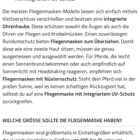
Die meisten Fliegenmasken-Modelle lassen sich einfach mittels
Klettverschluss verschließen und besitzen eine
integrierte
Ohrenhaube
. Diese schützen sowohl die Augen als auch die
Ohren vor Fliegen und Kriebelmücken. Einen zuverlässigen
Rundumschutz bieten
Fliegenmasken zum Überziehen
. Damit
diese wie eine zweite Haut sitzen, müssen sie genau
ausgemessen und ausgewählt werden. Für Pferde, die leicht
einen Sonnenbrand bekommen oder auch empfindlich auf
Sonnenlicht mit Headshaking reagieren, empfehlen sich
Fliegenmasken mit Nüsternschutz
. Steht dein Pferd viel in der
prallen Sonne, weil es keinen schattigen Rückzugsort hat,
solltest du auf eine
Fliegenmaske mit integriertem UV-Schutz
zurückgreifen.
WELCHE GRÖSSE SOLLTE DIE FLIEGENMASKE HABEN?
Fliegenmasken sind größtenteils in Einheitsgrößen erhältlich,