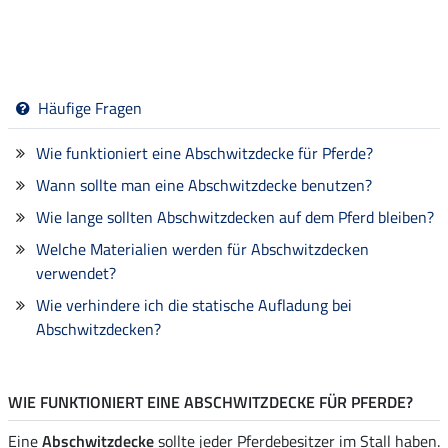
Häufige Fragen
Wie funktioniert eine Abschwitzdecke für Pferde?
Wann sollte man eine Abschwitzdecke benutzen?
Wie lange sollten Abschwitzdecken auf dem Pferd bleiben?
Welche Materialien werden für Abschwitzdecken
verwendet?
Wie verhindere ich die statische Aufladung bei
Abschwitzdecken?
WIE FUNKTIONIERT EINE ABSCHWITZDECKE FÜR PFERDE?
Eine
Abschwitzdecke
sollte jeder Pferdebesitzer im Stall haben.