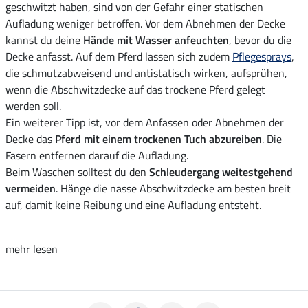
geschwitzt haben, sind von der Gefahr einer statischen
Aufladung weniger betroffen. Vor dem Abnehmen der Decke
kannst du deine
Hände mit Wasser anfeuchten
, bevor du die
Decke anfasst. Auf dem Pferd lassen sich zudem
Pflegesprays
,
die schmutzabweisend und antistatisch wirken, aufsprühen,
wenn die Abschwitzdecke auf das trockene Pferd gelegt
werden soll.
Ein weiterer Tipp ist, vor dem Anfassen oder Abnehmen der
Decke das
Pferd mit einem trockenen Tuch abzureiben
. Die
Fasern entfernen darauf die Aufladung.
Beim Waschen solltest du den
Schleudergang weitestgehend
vermeiden
. Hänge die nasse Abschwitzdecke am besten breit
auf, damit keine Reibung und eine Aufladung entsteht.
mehr lesen