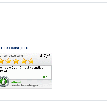
CHER EINKAUFEN