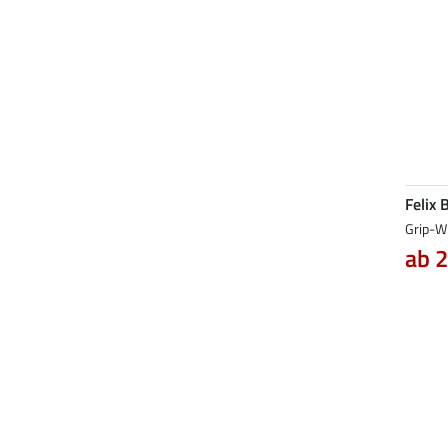
Felix 
Grip-W
ab 2