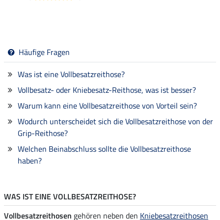
Häufige Fragen
Was ist eine Vollbesatzreithose?
Vollbesatz- oder Kniebesatz-Reithose, was ist besser?
Warum kann eine Vollbesatzreithose von Vorteil sein?
Wodurch unterscheidet sich die Vollbesatzreithose von der
Grip-Reithose?
Welchen Beinabschluss sollte die Vollbesatzreithose
haben?
WAS IST EINE VOLLBESATZREITHOSE?
Vollbesatzreithosen
gehören neben den
Kniebesatzreithosen