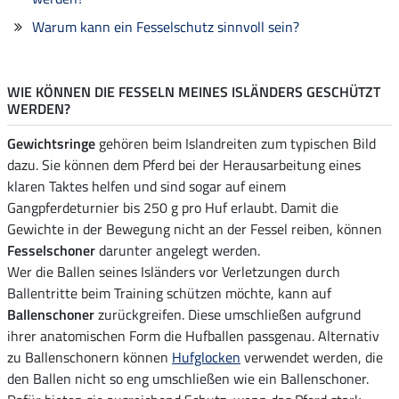
Warum kann ein Fesselschutz sinnvoll sein?
WIE KÖNNEN DIE FESSELN MEINES ISLÄNDERS GESCHÜTZT
WERDEN?
Gewichtsringe
gehören beim Islandreiten zum typischen Bild
dazu. Sie können dem Pferd bei der Herausarbeitung eines
klaren Taktes helfen und sind sogar auf einem
Gangpferdeturnier bis 250 g pro Huf erlaubt. Damit die
Gewichte in der Bewegung nicht an der Fessel reiben, können
Fesselschoner
darunter angelegt werden.
Wer die Ballen seines Isländers vor Verletzungen durch
Ballentritte beim Training schützen möchte, kann auf
Ballenschoner
zurückgreifen. Diese umschließen aufgrund
ihrer anatomischen Form die Hufballen passgenau. Alternativ
zu Ballenschonern können
Hufglocken
verwendet werden, die
den Ballen nicht so eng umschließen wie ein Ballenschoner.