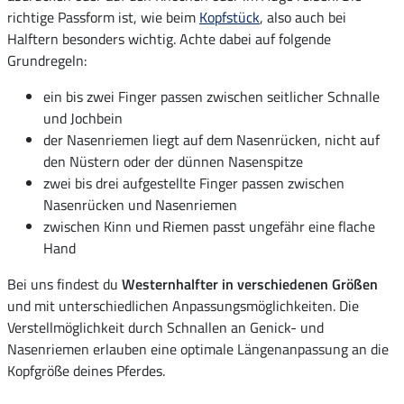
richtige Passform ist, wie beim
Kopfstück
, also auch bei
Halftern besonders wichtig. Achte dabei auf folgende
Grundregeln:
ein bis zwei Finger passen zwischen seitlicher Schnalle
und Jochbein
der Nasenriemen liegt auf dem Nasenrücken, nicht auf
den Nüstern oder der dünnen Nasenspitze
zwei bis drei aufgestellte Finger passen zwischen
Nasenrücken und Nasenriemen
zwischen Kinn und Riemen passt ungefähr eine flache
Hand
Bei uns findest du
Westernhalfter in verschiedenen Größen
und mit unterschiedlichen Anpassungsmöglichkeiten. Die
Verstellmöglichkeit durch Schnallen an Genick- und
Nasenriemen erlauben eine optimale Längenanpassung an die
Kopfgröße deines Pferdes.