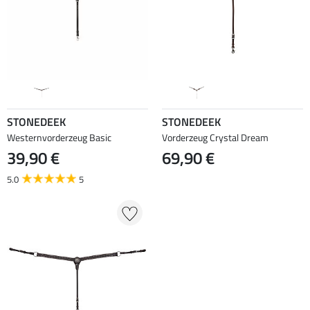
STONEDEEK
STONEDEEK
Westernvorderzeug Basic
Vorderzeug Crystal Dream
39,90 €
69,90 €
5.0
5