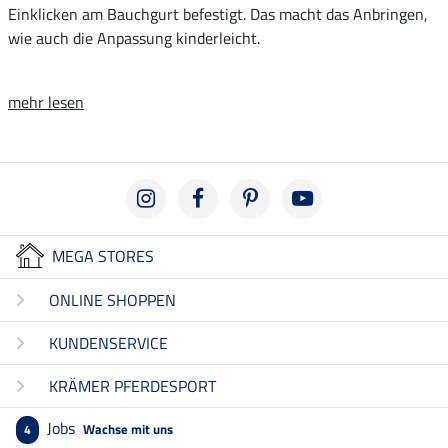
Einklicken am Bauchgurt befestigt. Das macht das Anbringen,
wie auch die Anpassung kinderleicht.
mehr lesen
MEGA STORES
ONLINE SHOPPEN
KUNDENSERVICE
KRÄMER PFERDESPORT
Jobs
Wachse mit uns
4